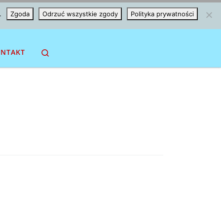
.
Zgoda
Odrzuć wszystkie zgody
Polityka prywatności
Search
NTAKT