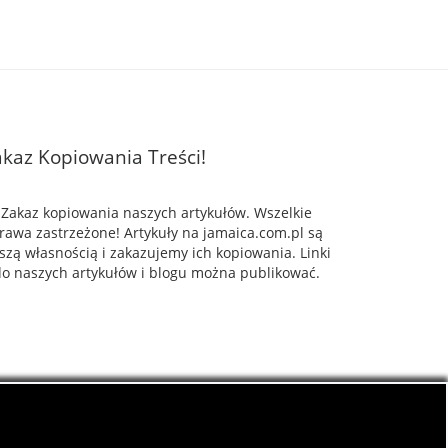
kaz Kopiowania Treści!
Zakaz kopiowania naszych artykułów. Wszelkie
rawa zastrzeżone! Artykuły na jamaica.com.pl są
szą własnością i zakazujemy ich kopiowania. Linki
o naszych artykułów i blogu można publikować.