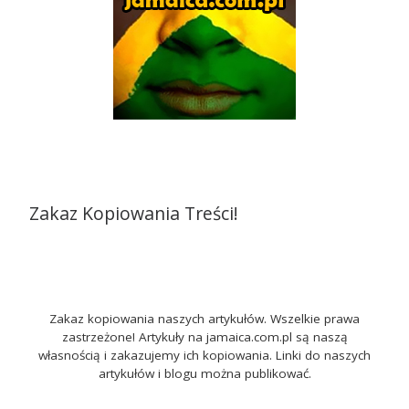
Zakaz Kopiowania Treści!
Zakaz kopiowania naszych artykułów. Wszelkie prawa
zastrzeżone! Artykuły na jamaica.com.pl są naszą
własnością i zakazujemy ich kopiowania. Linki do naszych
artykułów i blogu można publikować.