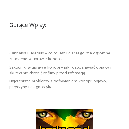
Gorące Wpisy:
Cannabis Ruderalis – co to jest i dlaczego ma ogromne
znaczenie w uprawie konopi?
Szkodniki w uprawie konopi – jak rozpoznawać objawy i
skutecznie chronić rośliny przed infestacją
Najczęstsze problemy z odżywianiem konopi: objawy,
przyczyny i diagnostyka