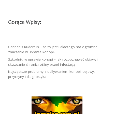
Gorące Wpisy:
Cannabis Ruderalis – co to jest i dlaczego ma ogromne
znaczenie w uprawie konopi?
Szkodniki w uprawie konopi – jak rozpoznawać objawy i
skutecznie chronić rośliny przed infestacją
Najczęstsze problemy z odżywianiem konopi: objawy,
przyczyny i diagnostyka