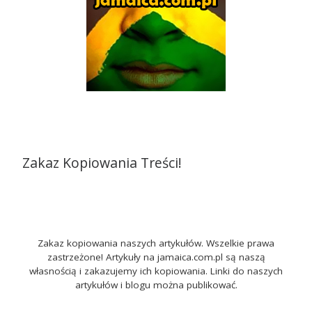
Zakaz Kopiowania Treści!
Zakaz kopiowania naszych artykułów. Wszelkie prawa
zastrzeżone! Artykuły na jamaica.com.pl są naszą
własnością i zakazujemy ich kopiowania. Linki do naszych
artykułów i blogu można publikować.