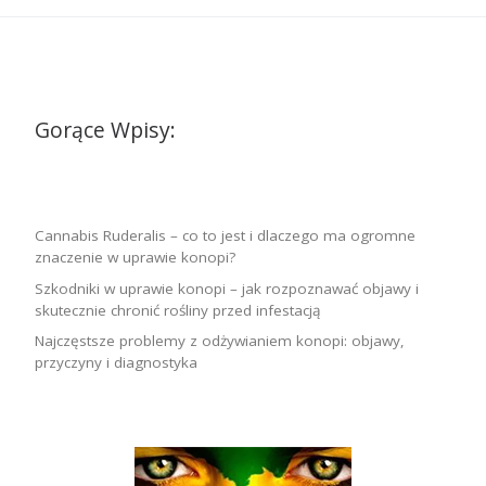
Gorące Wpisy:
Cannabis Ruderalis – co to jest i dlaczego ma ogromne
znaczenie w uprawie konopi?
Szkodniki w uprawie konopi – jak rozpoznawać objawy i
skutecznie chronić rośliny przed infestacją
Najczęstsze problemy z odżywianiem konopi: objawy,
przyczyny i diagnostyka