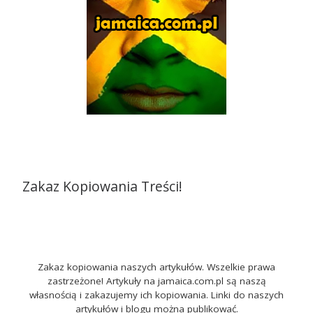
Zakaz Kopiowania Treści!
Zakaz kopiowania naszych artykułów. Wszelkie prawa
zastrzeżone! Artykuły na jamaica.com.pl są naszą
własnością i zakazujemy ich kopiowania. Linki do naszych
artykułów i blogu można publikować.