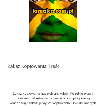
Zakaz Kopiowania Treści!
Zakaz kopiowania naszych artykułów. Wszelkie prawa
zastrzeżone! Artykuły na jamaica.com.pl są naszą
własnością i zakazujemy ich kopiowania. Linki do naszych