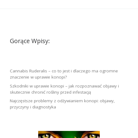
Gorące Wpisy:
Cannabis Ruderalis – co to jest i dlaczego ma ogromne
znaczenie w uprawie konopi?
Szkodniki w uprawie konopi – jak rozpoznawać objawy i
skutecznie chronić rośliny przed infestacją
Najczęstsze problemy z odżywianiem konopi: objawy,
przyczyny i diagnostyka