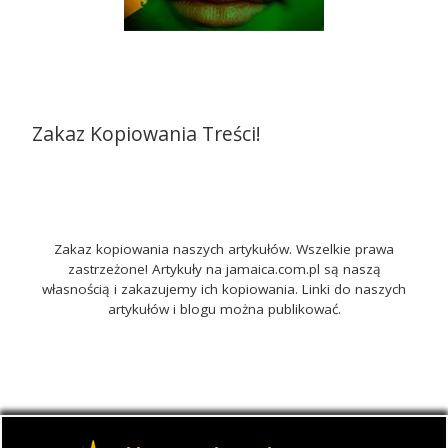
Zakaz Kopiowania Treści!
Zakaz kopiowania naszych artykułów. Wszelkie prawa
zastrzeżone! Artykuły na jamaica.com.pl są naszą
własnością i zakazujemy ich kopiowania. Linki do naszych
artykułów i blogu można publikować.
© 2026
Jamaica.com.pl
– Wszelkie prawa zastrzeżone
-