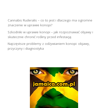
Cannabis Ruderalis – co to jest i dlaczego ma ogromne
znaczenie w uprawie konopi?
Szkodniki w uprawie konopi – jak rozpoznawać objawy i
skutecznie chronić rośliny przed infestacją
Najczęstsze problemy z odżywianiem konopi: objawy,
przyczyny i diagnostyka