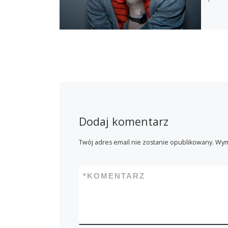
Dodaj komentarz
Twój adres email nie zostanie opublikowany.
Wym
*
KOMENTARZ