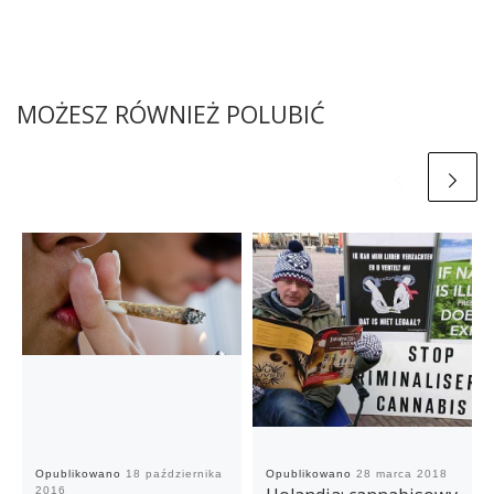
MOŻESZ RÓWNIEŻ POLUBIĆ
Opublikowano
18 października
Opublikowano
28 marca 2018
2016