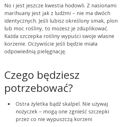
No i jest jeszcze kwestia hodowli. Z nasionami
marihuany jest jak z ludźmi – nie ma dwóch
identycznych. Jeśli lubisz określony smak, plon
lub moc rośliny, to możesz je zduplikować.
Każda szczepka rośliny wypuści swoje własne
korzenie. Oczywiście jeśli będzie miała
odpowiednią pielęgnację.
Czego będziesz
potrzebować?
Ostra żyletka bądź skalpel. Nie używaj
nożyczek – mogą one zgnieść szczepki
przez co nie wypuszczą korzeni