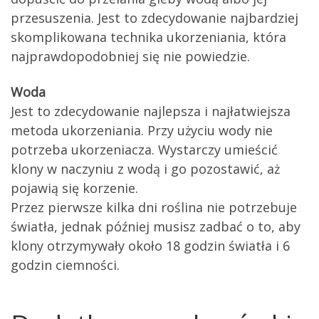
przesuszenia. Jest to zdecydowanie najbardziej
skomplikowana technika ukorzeniania, która
najprawdopodobniej się nie powiedzie.
Woda
Jest to zdecydowanie najlepsza i najłatwiejsza
metoda ukorzeniania. Przy użyciu wody nie
potrzeba ukorzeniacza. Wystarczy umieścić
klony w naczyniu z wodą i go pozostawić, aż
pojawią się korzenie.
Przez pierwsze kilka dni roślina nie potrzebuje
światła, jednak później musisz zadbać o to, aby
klony otrzymywały około 18 godzin światła i 6
godzin ciemności.