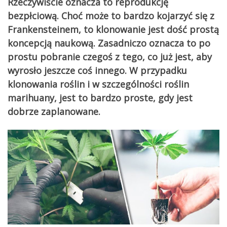
Rzeczywiście oznacza to reprodukcję
bezpłciową. Choć może to bardzo kojarzyć się z
Frankensteinem, to klonowanie jest dość prostą
koncepcją naukową. Zasadniczo oznacza to po
prostu pobranie czegoś z tego, co już jest, aby
wyrosło jeszcze coś innego. W przypadku
klonowania roślin i w szczególności roślin
marihuany, jest to bardzo proste, gdy jest
dobrze zaplanowane.