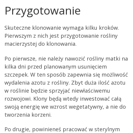
Przygotowanie
Skuteczne klonowanie wymaga kilku kroków.
Pierwszym z nich jest przygotowanie rośliny
macierzystej do klonowania.
Po pierwsze, nie należy nawozić rośliny matki na
kilka dni przed planowanym usunięciem
szczepek. W ten sposób zapewnia się możliwość
wydalenia azotu z rośliny. Zbyt duża ilość azotu
w roślinie będzie sprzyjać niewłaściwemu
rozwojowi. Klony będą wtedy inwestować całą
swoją energię we wzrost wegetatywny, a nie do
tworzenia korzeni.
Po drugie, powinieneś pracować w sterylnym