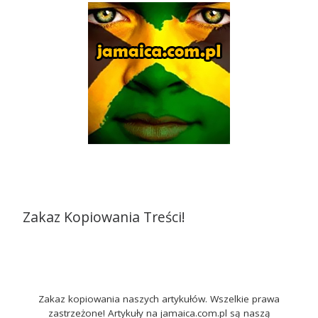
Zakaz Kopiowania Treści!
Zakaz kopiowania naszych artykułów. Wszelkie prawa
zastrzeżone! Artykuły na jamaica.com.pl są naszą