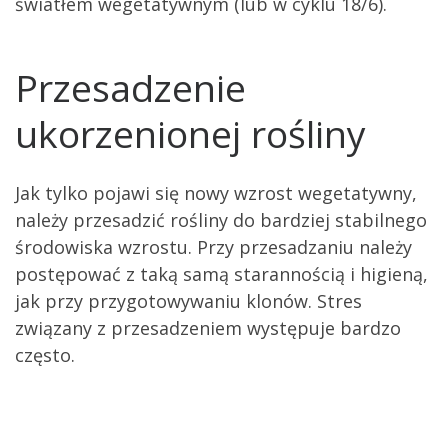
światłem wegetatywnym (lub w cyklu 18/6).
Przesadzenie
ukorzenionej rośliny
Jak tylko pojawi się nowy wzrost wegetatywny,
należy przesadzić rośliny do bardziej stabilnego
środowiska wzrostu. Przy przesadzaniu należy
postępować z taką samą starannością i higieną,
jak przy przygotowywaniu klonów. Stres
związany z przesadzeniem występuje bardzo
często.