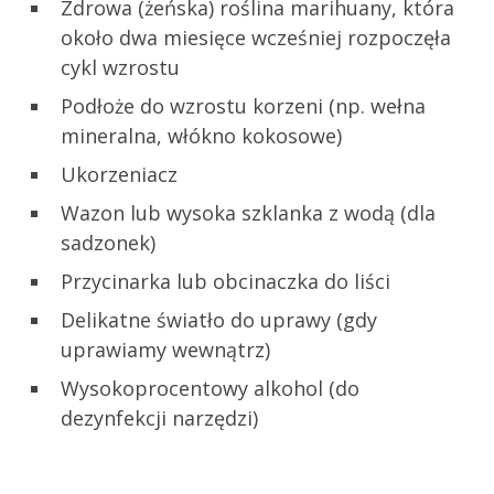
Zdrowa (żeńska) roślina marihuany, która
około dwa miesięce wcześniej rozpoczęła
cykl wzrostu
Podłoże do wzrostu korzeni (np. wełna
mineralna, włókno kokosowe)
Ukorzeniacz
Wazon lub wysoka szklanka z wodą (dla
sadzonek)
Przycinarka lub obcinaczka do liści
Delikatne światło do uprawy (gdy
uprawiamy wewnątrz)
Wysokoprocentowy alkohol (do
dezynfekcji narzędzi)