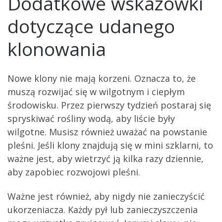
Dodatkowe wskazówki
dotyczące udanego
klonowania
Nowe klony nie mają korzeni. Oznacza to, że
muszą rozwijać się w wilgotnym i ciepłym
środowisku. Przez pierwszy tydzień postaraj się
spryskiwać rośliny wodą, aby liście były
wilgotne. Musisz również uważać na powstanie
pleśni. Jeśli klony znajdują się w mini szklarni, to
ważne jest, aby wietrzyć ją kilka razy dziennie,
aby zapobiec rozwojowi pleśni.
Ważne jest również, aby nigdy nie zanieczyścić
ukorzeniacza. Każdy pył lub zanieczyszczenia