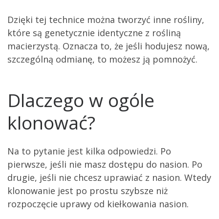
Dzięki tej technice można tworzyć inne rośliny,
które są genetycznie identyczne z rośliną
macierzystą. Oznacza to, że jeśli hodujesz nową,
szczególną odmianę, to możesz ją pomnożyć.
Dlaczego w ogóle
klonować?
Na to pytanie jest kilka odpowiedzi. Po
pierwsze, jeśli nie masz dostępu do nasion. Po
drugie, jeśli nie chcesz uprawiać z nasion. Wtedy
klonowanie jest po prostu szybsze niż
rozpoczęcie uprawy od kiełkowania nasion.