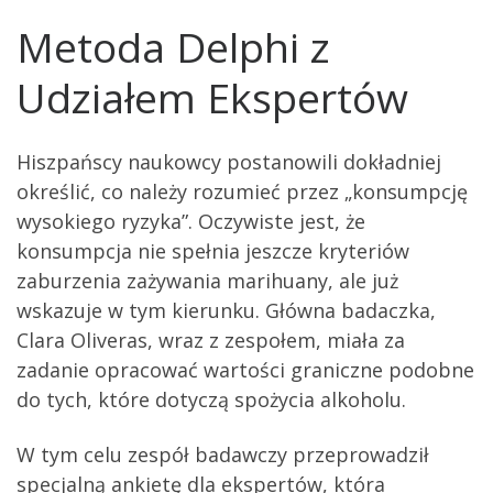
Metoda Delphi z
Udziałem Ekspertów
Hiszpańscy naukowcy postanowili dokładniej
określić, co należy rozumieć przez „konsumpcję
wysokiego ryzyka”. Oczywiste jest, że
konsumpcja nie spełnia jeszcze kryteriów
zaburzenia zażywania marihuany, ale już
wskazuje w tym kierunku. Główna badaczka,
Clara Oliveras, wraz z zespołem, miała za
zadanie opracować wartości graniczne podobne
do tych, które dotyczą spożycia alkoholu.
W tym celu zespół badawczy przeprowadził
specjalną ankietę dla ekspertów, która