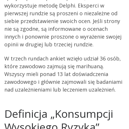
wykorzystuje metodę Delphi. Eksperci w
pierwszej rundzie są proszeni o niezależne od
siebie przedstawienie swoich ocen. Jeśli strony
nie są zgodne, są informowane o ocenach
innych i ponownie proszone o wyrażenie swojej
opinii w drugiej lub trzeciej rundzie.
W trzech rundach ankiet wzięło udział 36 osób,
które zawodowo zajmują się marihuaną.
Wszyscy mieli ponad 13 lat doświadczenia
zawodowego i głównie zajmowali się badaniami
nad uzależnieniami lub leczeniem uzależnień.
Definicja „Konsumpcji
Wysokiego Ryzyka”