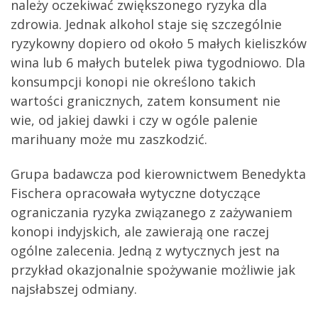
należy oczekiwać zwiększonego ryzyka dla
zdrowia. Jednak alkohol staje się szczególnie
ryzykowny dopiero od około 5 małych kieliszków
wina lub 6 małych butelek piwa tygodniowo. Dla
konsumpcji konopi nie określono takich
wartości granicznych, zatem konsument nie
wie, od jakiej dawki i czy w ogóle palenie
marihuany może mu zaszkodzić.
Grupa badawcza pod kierownictwem Benedykta
Fischera opracowała wytyczne dotyczące
ograniczania ryzyka związanego z zażywaniem
konopi indyjskich, ale zawierają one raczej
ogólne zalecenia. Jedną z wytycznych jest na
przykład okazjonalnie spożywanie możliwie jak
najsłabszej odmiany.