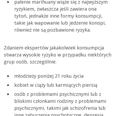
palenie marihuany wiąże się z najwyższym
ryzykiem, zwłaszcza jeśli zawiera ona
tytoń, jednakże inne formy konsumpcji,
takie jak wapowanie lub jedzenie konopi,
również nie są pozbawione ryzyka.
Zdaniem ekspertów jakakolwiek konsumpcja
stwarza wysokie ryzyko w przypadku niektórych
grup osób, szczególnie:
młodzieży poniżej 21 roku życia
kobiet w ciąży lub karmiących piersią
osób z problemami psychicznymi lub z
bliskimi członkami rodziny z problemami
psychicznymi, takimi jak schizofrenia lub
inne zaburzenia psychotyczne, depresja,