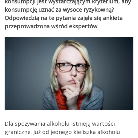
konsumpcji jest wystarczającym kryterium, aby
konsumpcję uznać za wysoce ryzykowną?
Odpowiedzią na te pytania zajęła się ankieta
przeprowadzona wśród ekspertów.
Dla spożywania alkoholu istnieją wartości
graniczne. Już od jednego kieliszka alkoholu