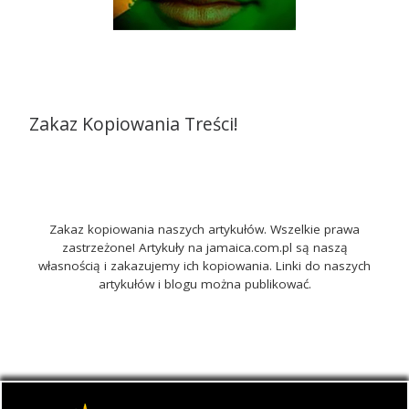
Zakaz Kopiowania Treści!
Zakaz kopiowania naszych artykułów. Wszelkie prawa
zastrzeżone! Artykuły na jamaica.com.pl są naszą
własnością i zakazujemy ich kopiowania. Linki do naszych
artykułów i blogu można publikować.
© 2026
Jamaica.com.pl
– Wszelkie prawa zastrzeżone
-