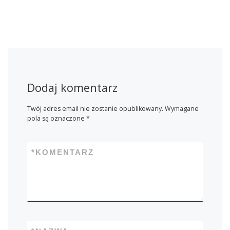
Dodaj komentarz
Twój adres email nie zostanie opublikowany.
Wymagane
pola są oznaczone
*
*
KOMENTARZ