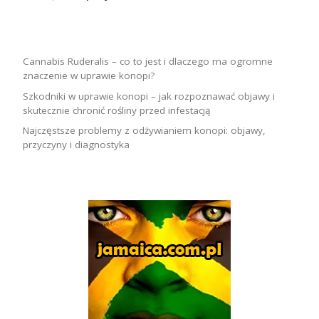
Cannabis Ruderalis – co to jest i dlaczego ma ogromne
znaczenie w uprawie konopi?
Szkodniki w uprawie konopi – jak rozpoznawać objawy i
skutecznie chronić rośliny przed infestacją
Najczęstsze problemy z odżywianiem konopi: objawy,
przyczyny i diagnostyka