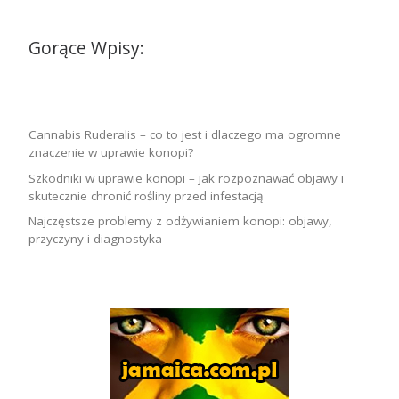
Gorące Wpisy:
Cannabis Ruderalis – co to jest i dlaczego ma ogromne
znaczenie w uprawie konopi?
Szkodniki w uprawie konopi – jak rozpoznawać objawy i
skutecznie chronić rośliny przed infestacją
Najczęstsze problemy z odżywianiem konopi: objawy,
przyczyny i diagnostyka