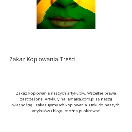
Zakaz Kopiowania Treści!
Zakaz kopiowania naszych artykułów. Wszelkie prawa
zastrzeżone! Artykuły na jamaica.com.pl są naszą
własnością i zakazujemy ich kopiowania. Linki do naszych
artykułów i blogu można publikować.