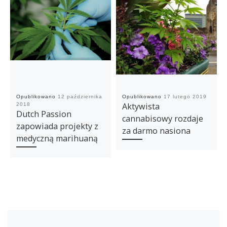
Opublikowano
12 października
Opublikowano
17 lutego 2019
Aktywista
2018
Dutch Passion
cannabisowy rozdaje
zapowiada projekty z
za darmo nasiona
medyczną marihuaną