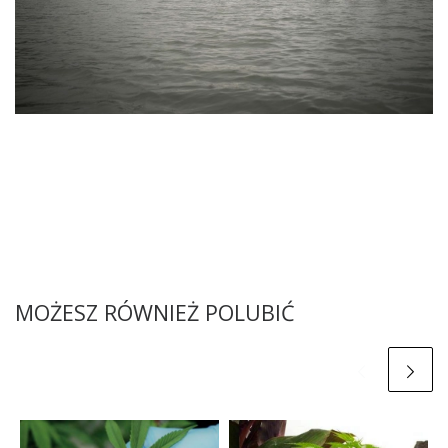
MOŻESZ RÓWNIEŻ POLUBIĆ