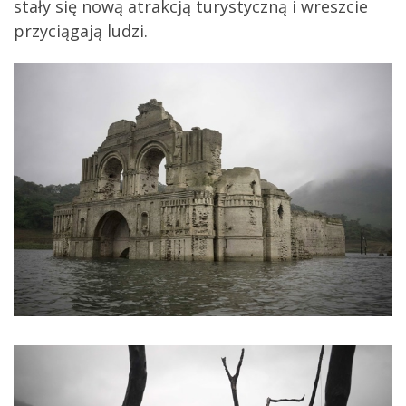
stały się nową atrakcją turystyczną i wreszcie
przyciągają ludzi.