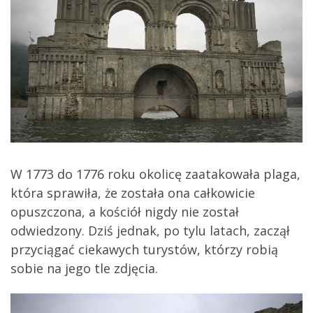
W 1773 do 1776 roku okolicę zaatakowała plaga,
która sprawiła, że została ona całkowicie
opuszczona, a kościół nigdy nie został
odwiedzony. Dziś jednak, po tylu latach, zaczął
przyciągać ciekawych turystów, którzy robią
sobie na jego tle zdjęcia.