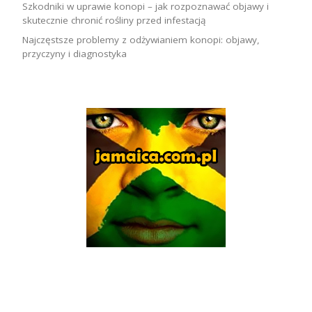
Szkodniki w uprawie konopi – jak rozpoznawać objawy i
skutecznie chronić rośliny przed infestacją
Najczęstsze problemy z odżywianiem konopi: objawy,
przyczyny i diagnostyka