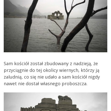
Sam kościół został zbudowany z nadzieją, że
przyciągnie do tej okolicy wiernych, którzy ją
zaludnią, co się nie udało a sam kościół nigdy
nawet nie dostał własnego proboszcza.