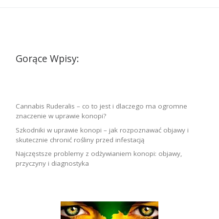
Gorące Wpisy:
Cannabis Ruderalis – co to jest i dlaczego ma ogromne
znaczenie w uprawie konopi?
Szkodniki w uprawie konopi – jak rozpoznawać objawy i
skutecznie chronić rośliny przed infestacją
Najczęstsze problemy z odżywianiem konopi: objawy,
przyczyny i diagnostyka