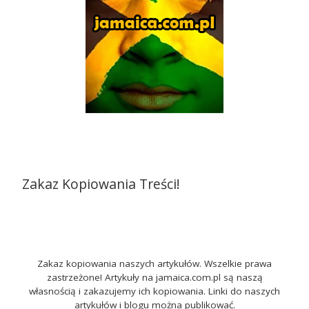
Zakaz Kopiowania Treści!
Zakaz kopiowania naszych artykułów. Wszelkie prawa
zastrzeżone! Artykuły na jamaica.com.pl są naszą
własnością i zakazujemy ich kopiowania. Linki do naszych
artykułów i blogu można publikować.