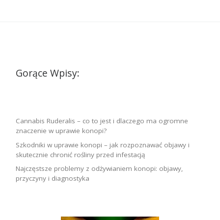
Gorące Wpisy:
Cannabis Ruderalis – co to jest i dlaczego ma ogromne
znaczenie w uprawie konopi?
Szkodniki w uprawie konopi – jak rozpoznawać objawy i
skutecznie chronić rośliny przed infestacją
Najczęstsze problemy z odżywianiem konopi: objawy,
przyczyny i diagnostyka