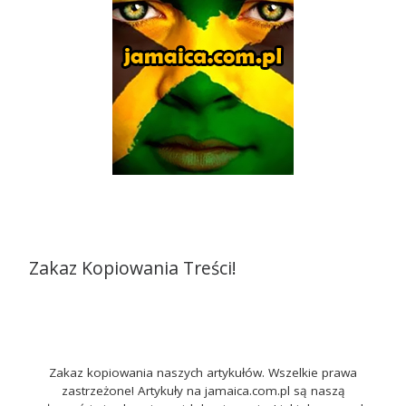
Zakaz Kopiowania Treści!
Zakaz kopiowania naszych artykułów. Wszelkie prawa
zastrzeżone! Artykuły na jamaica.com.pl są naszą