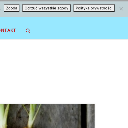
.
Zgoda
Odrzuć wszystkie zgody
Polityka prywatności
Search
ONTAKT