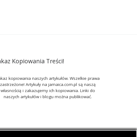
akaz Kopiowania Treści!
kaz kopiowania naszych artykułów. Wszelkie prawa
zastrzeżone! Artykuły na jamaica.com.pl są naszą
własnością i zakazujemy ich kopiowania. Linki do
naszych artykułów i blogu można publikować.