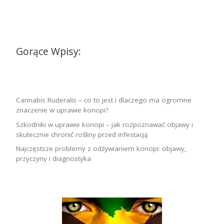
Gorące Wpisy:
Cannabis Ruderalis – co to jest i dlaczego ma ogromne
znaczenie w uprawie konopi?
Szkodniki w uprawie konopi – jak rozpoznawać objawy i
skutecznie chronić rośliny przed infestacją
Najczęstsze problemy z odżywianiem konopi: objawy,
przyczyny i diagnostyka