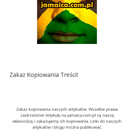
Zakaz Kopiowania Treści!
Zakaz kopiowania naszych artykułów. Wszelkie prawa
zastrzeżone! Artykuły na jamaica.com.pl są naszą
własnością i zakazujemy ich kopiowania. Linki do naszych
artykułów i blogu można publikować.