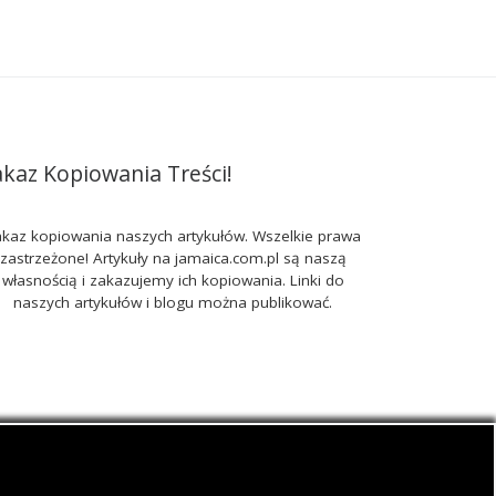
akaz Kopiowania Treści!
kaz kopiowania naszych artykułów. Wszelkie prawa
zastrzeżone! Artykuły na jamaica.com.pl są naszą
własnością i zakazujemy ich kopiowania. Linki do
naszych artykułów i blogu można publikować.