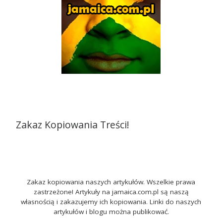
Zakaz Kopiowania Treści!
Zakaz kopiowania naszych artykułów. Wszelkie prawa
zastrzeżone! Artykuły na jamaica.com.pl są naszą
własnością i zakazujemy ich kopiowania. Linki do naszych
artykułów i blogu można publikować.