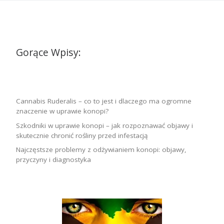
Gorące Wpisy:
Cannabis Ruderalis – co to jest i dlaczego ma ogromne
znaczenie w uprawie konopi?
Szkodniki w uprawie konopi – jak rozpoznawać objawy i
skutecznie chronić rośliny przed infestacją
Najczęstsze problemy z odżywianiem konopi: objawy,
przyczyny i diagnostyka