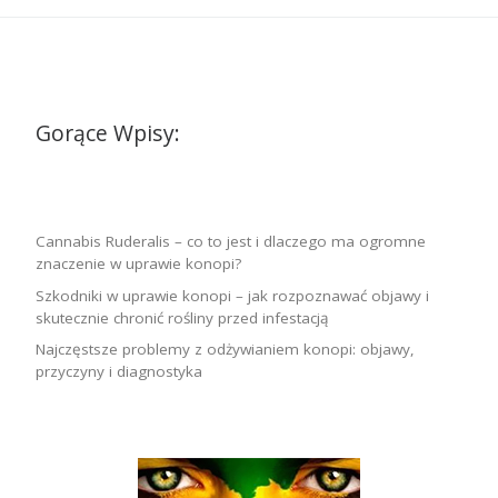
Gorące Wpisy:
Cannabis Ruderalis – co to jest i dlaczego ma ogromne
znaczenie w uprawie konopi?
Szkodniki w uprawie konopi – jak rozpoznawać objawy i
skutecznie chronić rośliny przed infestacją
Najczęstsze problemy z odżywianiem konopi: objawy,
przyczyny i diagnostyka