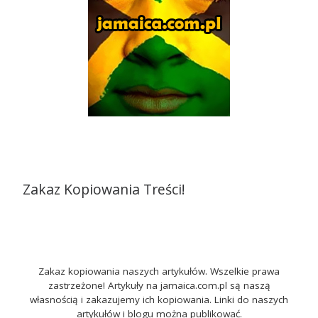
Zakaz Kopiowania Treści!
Zakaz kopiowania naszych artykułów. Wszelkie prawa
zastrzeżone! Artykuły na jamaica.com.pl są naszą
własnością i zakazujemy ich kopiowania. Linki do naszych
artykułów i blogu można publikować.