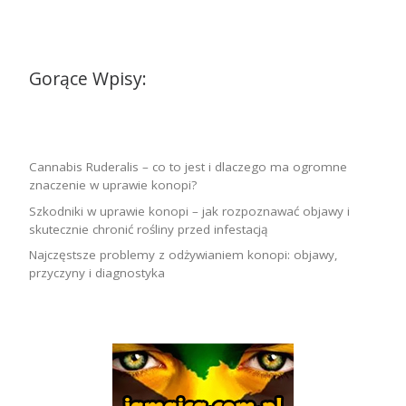
Gorące Wpisy:
Cannabis Ruderalis – co to jest i dlaczego ma ogromne
znaczenie w uprawie konopi?
Szkodniki w uprawie konopi – jak rozpoznawać objawy i
skutecznie chronić rośliny przed infestacją
Najczęstsze problemy z odżywianiem konopi: objawy,
przyczyny i diagnostyka