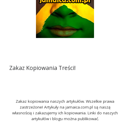
Zakaz Kopiowania Treści!
Zakaz kopiowania naszych artykułów. Wszelkie prawa
zastrzeżone! Artykuły na jamaica.com.pl są naszą
własnością i zakazujemy ich kopiowania. Linki do naszych
artykułów i blogu można publikować.