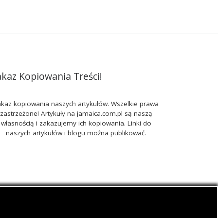
akaz Kopiowania Treści!
kaz kopiowania naszych artykułów. Wszelkie prawa
zastrzeżone! Artykuły na jamaica.com.pl są naszą
własnością i zakazujemy ich kopiowania. Linki do
naszych artykułów i blogu można publikować.