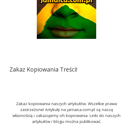
Zakaz Kopiowania Treści!
Zakaz kopiowania naszych artykułów. Wszelkie prawa
zastrzeżone! Artykuły na jamaica.com.pl są naszą
własnością i zakazujemy ich kopiowania. Linki do naszych
artykułów i blogu można publikować.