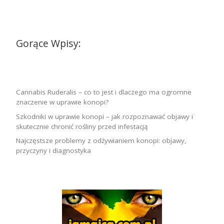
Gorące Wpisy:
Cannabis Ruderalis – co to jest i dlaczego ma ogromne
znaczenie w uprawie konopi?
Szkodniki w uprawie konopi – jak rozpoznawać objawy i
skutecznie chronić rośliny przed infestacją
Najczęstsze problemy z odżywianiem konopi: objawy,
przyczyny i diagnostyka