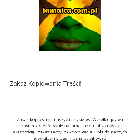
Zakaz Kopiowania Treści!
Zakaz kopiowania naszych artykułów. Wszelkie prawa
zastrzeżone! Artykuły na jamaica.com.pl są naszą
własnością i zakazujemy ich kopiowania. Linki do naszych
artykułów i blogu można publikować.