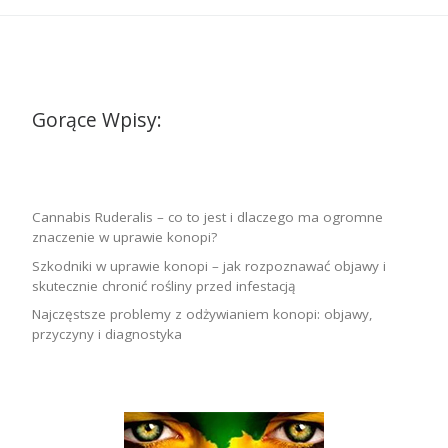
Gorące Wpisy:
Cannabis Ruderalis – co to jest i dlaczego ma ogromne
znaczenie w uprawie konopi?
Szkodniki w uprawie konopi – jak rozpoznawać objawy i
skutecznie chronić rośliny przed infestacją
Najczęstsze problemy z odżywianiem konopi: objawy,
przyczyny i diagnostyka