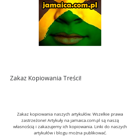
Zakaz Kopiowania Treści!
Zakaz kopiowania naszych artykułów. Wszelkie prawa
zastrzeżone! Artykuły na jamaica.com.pl są naszą
własnością i zakazujemy ich kopiowania. Linki do naszych
artykułów i blogu można publikować.