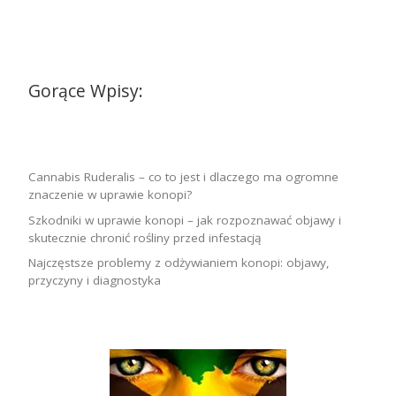
Gorące Wpisy:
Cannabis Ruderalis – co to jest i dlaczego ma ogromne
znaczenie w uprawie konopi?
Szkodniki w uprawie konopi – jak rozpoznawać objawy i
skutecznie chronić rośliny przed infestacją
Najczęstsze problemy z odżywianiem konopi: objawy,
przyczyny i diagnostyka