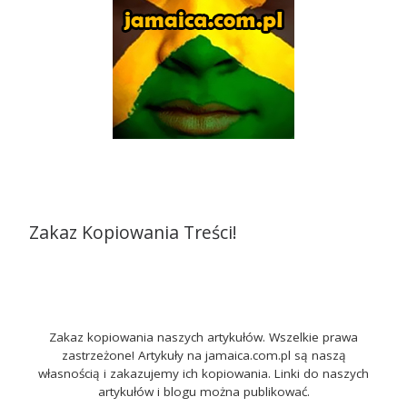
Zakaz Kopiowania Treści!
Zakaz kopiowania naszych artykułów. Wszelkie prawa
zastrzeżone! Artykuły na jamaica.com.pl są naszą
własnością i zakazujemy ich kopiowania. Linki do naszych
artykułów i blogu można publikować.