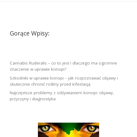
Gorące Wpisy:
Cannabis Ruderalis – co to jest i dlaczego ma ogromne
znaczenie w uprawie konopi?
Szkodniki w uprawie konopi – jak rozpoznawać objawy i
skutecznie chronić rośliny przed infestacją
Najczęstsze problemy z odżywianiem konopi: objawy,
przyczyny i diagnostyka