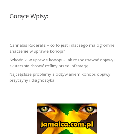
Gorące Wpisy:
Cannabis Ruderalis – co to jest i dlaczego ma ogromne
znaczenie w uprawie konopi?
Szkodniki w uprawie konopi – jak rozpoznawać objawy i
skutecznie chronić rośliny przed infestacją
Najczęstsze problemy z odżywianiem konopi: objawy,
przyczyny i diagnostyka