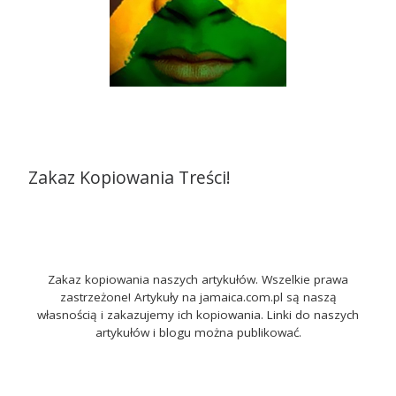
Zakaz Kopiowania Treści!
Zakaz kopiowania naszych artykułów. Wszelkie prawa
zastrzeżone! Artykuły na jamaica.com.pl są naszą
własnością i zakazujemy ich kopiowania. Linki do naszych
artykułów i blogu można publikować.