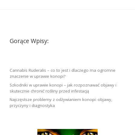
Gorące Wpisy:
Cannabis Ruderalis – co to jest i dlaczego ma ogromne
znaczenie w uprawie konopi?
Szkodniki w uprawie konopi – jak rozpoznawać objawy i
skutecznie chronić rośliny przed infestacją
Najczęstsze problemy z odżywianiem konopi: objawy,
przyczyny i diagnostyka