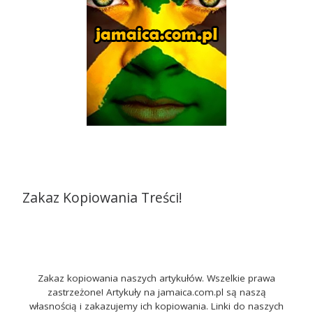
Zakaz Kopiowania Treści!
Zakaz kopiowania naszych artykułów. Wszelkie prawa
zastrzeżone! Artykuły na jamaica.com.pl są naszą
własnością i zakazujemy ich kopiowania. Linki do naszych