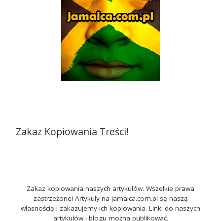
Zakaz Kopiowania Treści!
Zakaz kopiowania naszych artykułów. Wszelkie prawa
zastrzeżone! Artykuły na jamaica.com.pl są naszą
własnością i zakazujemy ich kopiowania. Linki do naszych
artykułów i blogu można publikować.