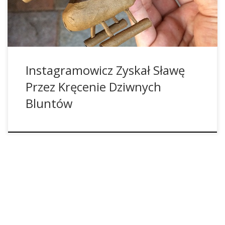
Instagramowicz Zyskał Sławę
Przez Kręcenie Dziwnych
Bluntów