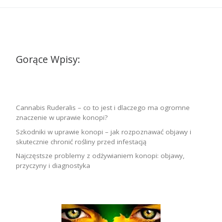
Gorące Wpisy:
Cannabis Ruderalis – co to jest i dlaczego ma ogromne
znaczenie w uprawie konopi?
Szkodniki w uprawie konopi – jak rozpoznawać objawy i
skutecznie chronić rośliny przed infestacją
Najczęstsze problemy z odżywianiem konopi: objawy,
przyczyny i diagnostyka