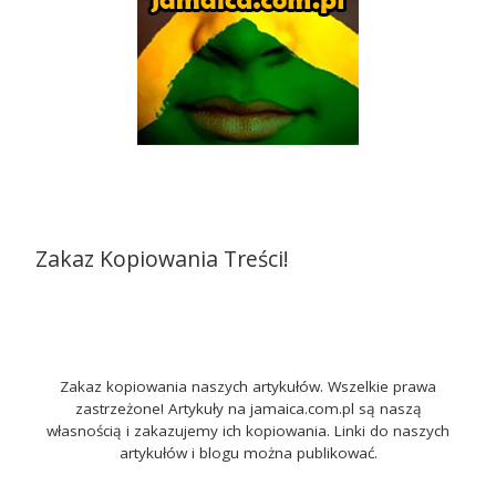
Zakaz Kopiowania Treści!
Zakaz kopiowania naszych artykułów. Wszelkie prawa
zastrzeżone! Artykuły na jamaica.com.pl są naszą
własnością i zakazujemy ich kopiowania. Linki do naszych
artykułów i blogu można publikować.