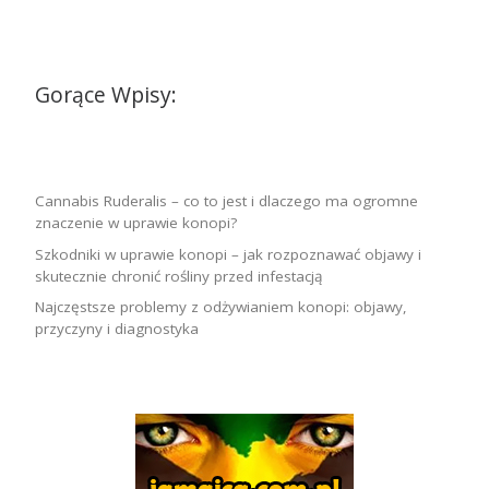
Gorące Wpisy:
Cannabis Ruderalis – co to jest i dlaczego ma ogromne
znaczenie w uprawie konopi?
Szkodniki w uprawie konopi – jak rozpoznawać objawy i
skutecznie chronić rośliny przed infestacją
Najczęstsze problemy z odżywianiem konopi: objawy,
przyczyny i diagnostyka