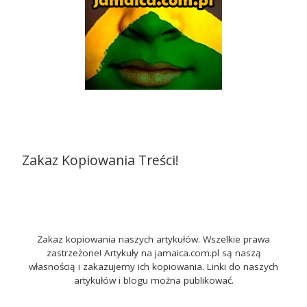
Zakaz Kopiowania Treści!
Zakaz kopiowania naszych artykułów. Wszelkie prawa
zastrzeżone! Artykuły na jamaica.com.pl są naszą
własnością i zakazujemy ich kopiowania. Linki do naszych
artykułów i blogu można publikować.