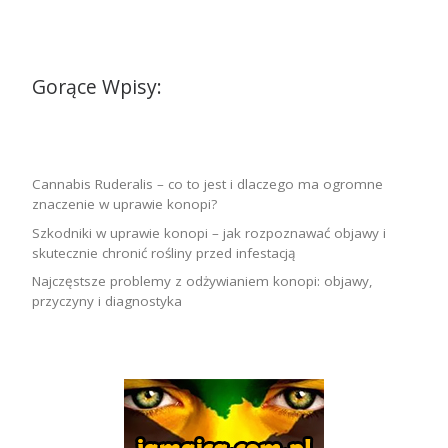
Gorące Wpisy:
Cannabis Ruderalis – co to jest i dlaczego ma ogromne
znaczenie w uprawie konopi?
Szkodniki w uprawie konopi – jak rozpoznawać objawy i
skutecznie chronić rośliny przed infestacją
Najczęstsze problemy z odżywianiem konopi: objawy,
przyczyny i diagnostyka