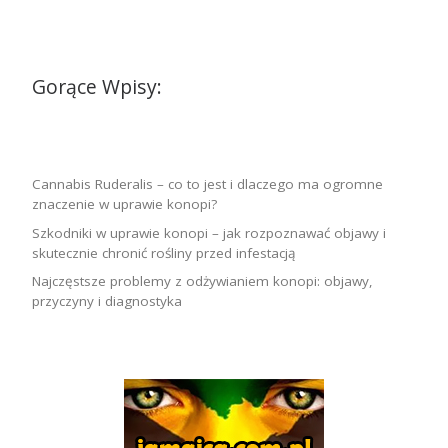
Gorące Wpisy:
Cannabis Ruderalis – co to jest i dlaczego ma ogromne
znaczenie w uprawie konopi?
Szkodniki w uprawie konopi – jak rozpoznawać objawy i
skutecznie chronić rośliny przed infestacją
Najczęstsze problemy z odżywianiem konopi: objawy,
przyczyny i diagnostyka