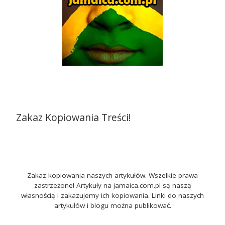
Zakaz Kopiowania Treści!
Zakaz kopiowania naszych artykułów. Wszelkie prawa
zastrzeżone! Artykuły na jamaica.com.pl są naszą
własnością i zakazujemy ich kopiowania. Linki do naszych
artykułów i blogu można publikować.