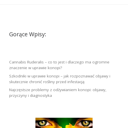
Gorące Wpisy:
Cannabis Ruderalis – co to jest i dlaczego ma ogromne
znaczenie w uprawie konopi?
Szkodniki w uprawie konopi – jak rozpoznawać objawy i
skutecznie chronić rośliny przed infestacją
Najczęstsze problemy z odżywianiem konopi: objawy,
przyczyny i diagnostyka