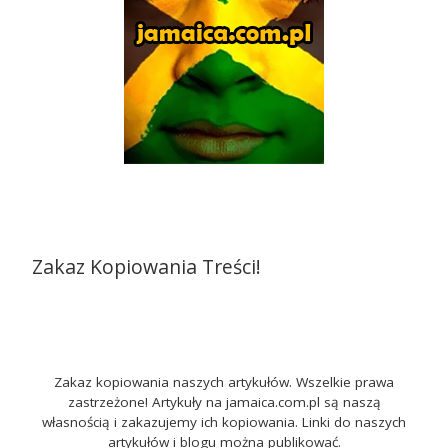
Zakaz Kopiowania Treści!
Zakaz kopiowania naszych artykułów. Wszelkie prawa
zastrzeżone! Artykuły na jamaica.com.pl są naszą
własnością i zakazujemy ich kopiowania. Linki do naszych
artykułów i blogu można publikować.