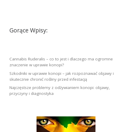
Gorące Wpisy:
Cannabis Ruderalis – co to jest i dlaczego ma ogromne
znaczenie w uprawie konopi?
Szkodniki w uprawie konopi – jak rozpoznawać objawy i
skutecznie chronić rośliny przed infestacją
Najczęstsze problemy z odżywianiem konopi: objawy,
przyczyny i diagnostyka