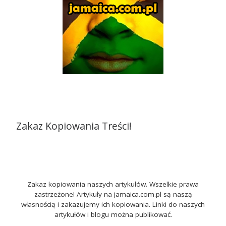
Zakaz Kopiowania Treści!
Zakaz kopiowania naszych artykułów. Wszelkie prawa
zastrzeżone! Artykuły na jamaica.com.pl są naszą
własnością i zakazujemy ich kopiowania. Linki do naszych
artykułów i blogu można publikować.