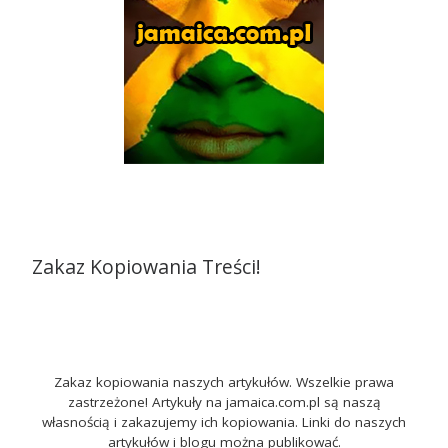
Zakaz Kopiowania Treści!
Zakaz kopiowania naszych artykułów. Wszelkie prawa
zastrzeżone! Artykuły na jamaica.com.pl są naszą
własnością i zakazujemy ich kopiowania. Linki do naszych
artykułów i blogu można publikować.