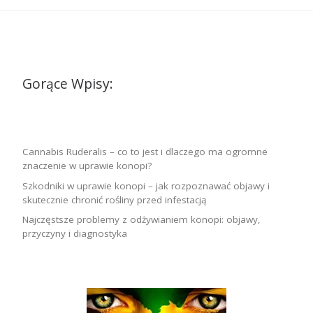
Gorące Wpisy:
Cannabis Ruderalis – co to jest i dlaczego ma ogromne
znaczenie w uprawie konopi?
Szkodniki w uprawie konopi – jak rozpoznawać objawy i
skutecznie chronić rośliny przed infestacją
Najczęstsze problemy z odżywianiem konopi: objawy,
przyczyny i diagnostyka