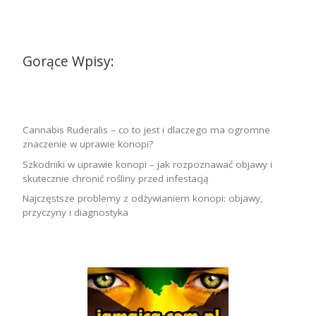
Gorące Wpisy:
Cannabis Ruderalis – co to jest i dlaczego ma ogromne
znaczenie w uprawie konopi?
Szkodniki w uprawie konopi – jak rozpoznawać objawy i
skutecznie chronić rośliny przed infestacją
Najczęstsze problemy z odżywianiem konopi: objawy,
przyczyny i diagnostyka