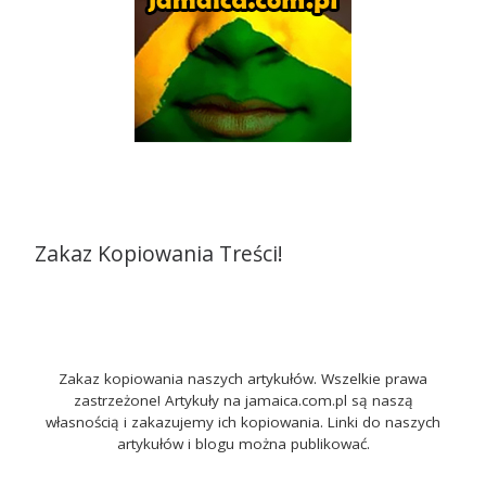
Zakaz Kopiowania Treści!
Zakaz kopiowania naszych artykułów. Wszelkie prawa
zastrzeżone! Artykuły na jamaica.com.pl są naszą
własnością i zakazujemy ich kopiowania. Linki do naszych
artykułów i blogu można publikować.