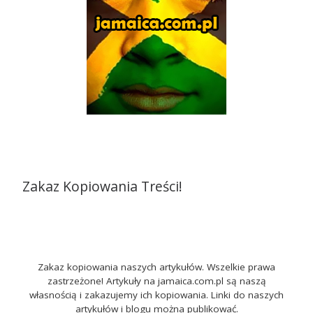
Zakaz Kopiowania Treści!
Zakaz kopiowania naszych artykułów. Wszelkie prawa
zastrzeżone! Artykuły na jamaica.com.pl są naszą
własnością i zakazujemy ich kopiowania. Linki do naszych
artykułów i blogu można publikować.