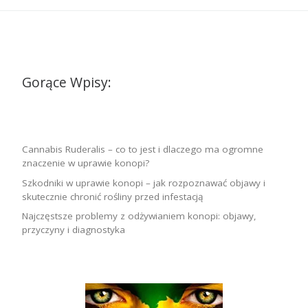
Gorące Wpisy:
Cannabis Ruderalis – co to jest i dlaczego ma ogromne
znaczenie w uprawie konopi?
Szkodniki w uprawie konopi – jak rozpoznawać objawy i
skutecznie chronić rośliny przed infestacją
Najczęstsze problemy z odżywianiem konopi: objawy,
przyczyny i diagnostyka