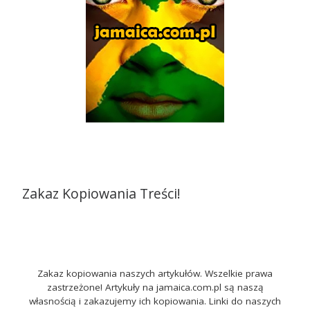
Zakaz Kopiowania Treści!
Zakaz kopiowania naszych artykułów. Wszelkie prawa
zastrzeżone! Artykuły na jamaica.com.pl są naszą
własnością i zakazujemy ich kopiowania. Linki do naszych