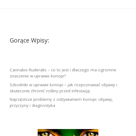
Gorące Wpisy:
Cannabis Ruderalis – co to jest i dlaczego ma ogromne
znaczenie w uprawie konopi?
Szkodniki w uprawie konopi – jak rozpoznawać objawy i
skutecznie chronić rośliny przed infestacją
Najczęstsze problemy z odżywianiem konopi: objawy,
przyczyny i diagnostyka