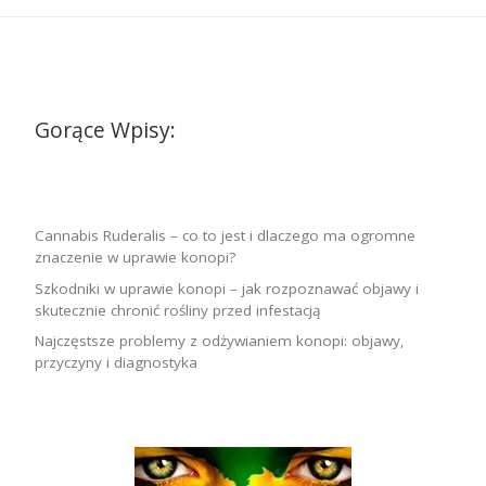
Gorące Wpisy:
Cannabis Ruderalis – co to jest i dlaczego ma ogromne
znaczenie w uprawie konopi?
Szkodniki w uprawie konopi – jak rozpoznawać objawy i
skutecznie chronić rośliny przed infestacją
Najczęstsze problemy z odżywianiem konopi: objawy,
przyczyny i diagnostyka