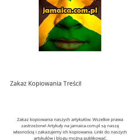
Zakaz Kopiowania Treści!
Zakaz kopiowania naszych artykułów. Wszelkie prawa
zastrzeżone! Artykuły na jamaica.com.pl są naszą
własnością i zakazujemy ich kopiowania. Linki do naszych
artykułów i blogu można publikować.