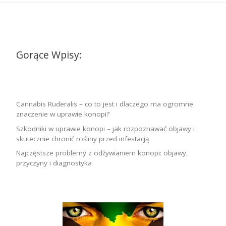
Gorące Wpisy:
Cannabis Ruderalis – co to jest i dlaczego ma ogromne
znaczenie w uprawie konopi?
Szkodniki w uprawie konopi – jak rozpoznawać objawy i
skutecznie chronić rośliny przed infestacją
Najczęstsze problemy z odżywianiem konopi: objawy,
przyczyny i diagnostyka