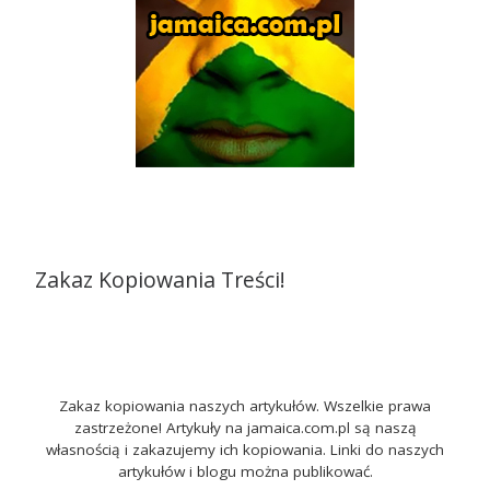
Zakaz Kopiowania Treści!
Zakaz kopiowania naszych artykułów. Wszelkie prawa
zastrzeżone! Artykuły na jamaica.com.pl są naszą
własnością i zakazujemy ich kopiowania. Linki do naszych
artykułów i blogu można publikować.