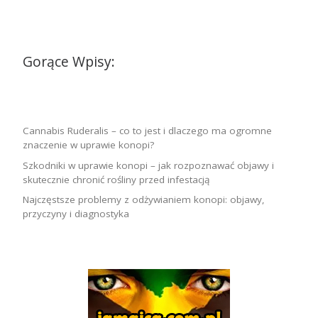
Gorące Wpisy:
Cannabis Ruderalis – co to jest i dlaczego ma ogromne
znaczenie w uprawie konopi?
Szkodniki w uprawie konopi – jak rozpoznawać objawy i
skutecznie chronić rośliny przed infestacją
Najczęstsze problemy z odżywianiem konopi: objawy,
przyczyny i diagnostyka