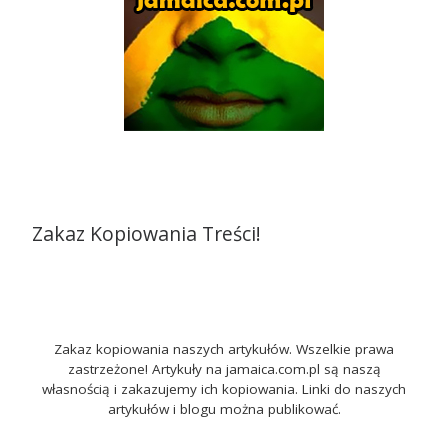
Zakaz Kopiowania Treści!
Zakaz kopiowania naszych artykułów. Wszelkie prawa
zastrzeżone! Artykuły na jamaica.com.pl są naszą
własnością i zakazujemy ich kopiowania. Linki do naszych
artykułów i blogu można publikować.