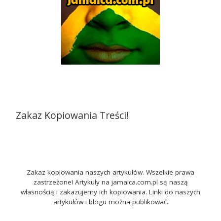
Zakaz Kopiowania Treści!
Zakaz kopiowania naszych artykułów. Wszelkie prawa
zastrzeżone! Artykuły na jamaica.com.pl są naszą
własnością i zakazujemy ich kopiowania. Linki do naszych
artykułów i blogu można publikować.