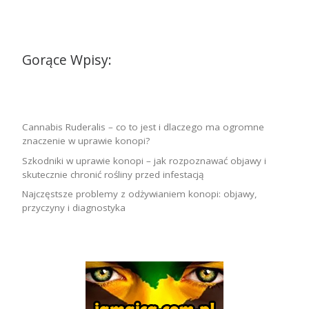
Gorące Wpisy:
Cannabis Ruderalis – co to jest i dlaczego ma ogromne
znaczenie w uprawie konopi?
Szkodniki w uprawie konopi – jak rozpoznawać objawy i
skutecznie chronić rośliny przed infestacją
Najczęstsze problemy z odżywianiem konopi: objawy,
przyczyny i diagnostyka