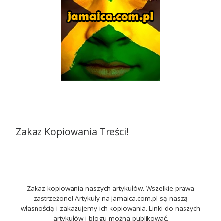
Zakaz Kopiowania Treści!
Zakaz kopiowania naszych artykułów. Wszelkie prawa
zastrzeżone! Artykuły na jamaica.com.pl są naszą
własnością i zakazujemy ich kopiowania. Linki do naszych
artykułów i blogu można publikować.