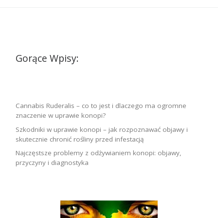
Gorące Wpisy:
Cannabis Ruderalis – co to jest i dlaczego ma ogromne
znaczenie w uprawie konopi?
Szkodniki w uprawie konopi – jak rozpoznawać objawy i
skutecznie chronić rośliny przed infestacją
Najczęstsze problemy z odżywianiem konopi: objawy,
przyczyny i diagnostyka