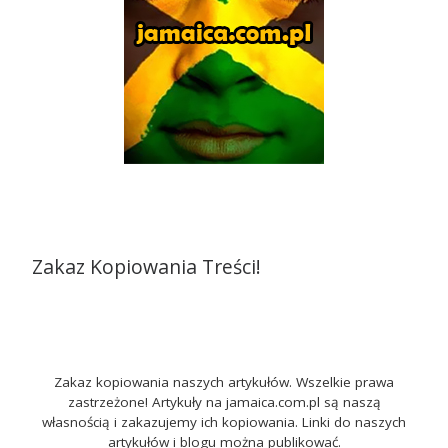
Zakaz Kopiowania Treści!
Zakaz kopiowania naszych artykułów. Wszelkie prawa
zastrzeżone! Artykuły na jamaica.com.pl są naszą
własnością i zakazujemy ich kopiowania. Linki do naszych
artykułów i blogu można publikować.