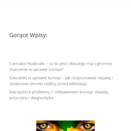
Gorące Wpisy:
Cannabis Ruderalis – co to jest i dlaczego ma ogromne
znaczenie w uprawie konopi?
Szkodniki w uprawie konopi – jak rozpoznawać objawy i
skutecznie chronić rośliny przed infestacją
Najczęstsze problemy z odżywianiem konopi: objawy,
przyczyny i diagnostyka