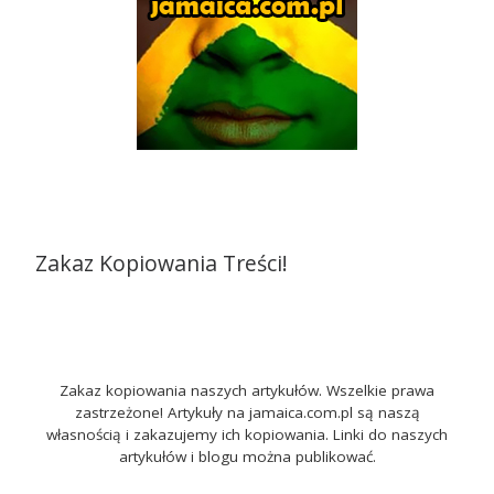
Zakaz Kopiowania Treści!
Zakaz kopiowania naszych artykułów. Wszelkie prawa
zastrzeżone! Artykuły na jamaica.com.pl są naszą
własnością i zakazujemy ich kopiowania. Linki do naszych
artykułów i blogu można publikować.