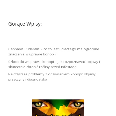
Gorące Wpisy:
Cannabis Ruderalis – co to jest i dlaczego ma ogromne
znaczenie w uprawie konopi?
Szkodniki w uprawie konopi – jak rozpoznawać objawy i
skutecznie chronić rośliny przed infestacją
Najczęstsze problemy z odżywianiem konopi: objawy,
przyczyny i diagnostyka