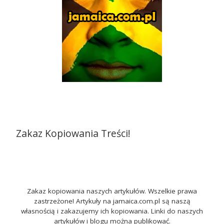
Zakaz Kopiowania Treści!
Zakaz kopiowania naszych artykułów. Wszelkie prawa
zastrzeżone! Artykuły na jamaica.com.pl są naszą
własnością i zakazujemy ich kopiowania. Linki do naszych
artykułów i blogu można publikować.