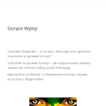
Gorące Wpisy:
Cannabis Ruderalis – co to jest i dlaczego ma ogromne
znaczenie w uprawie konopi?
Szkodniki w uprawie konopi – jak rozpoznawać objawy i
skutecznie chronić rośliny przed infestacją
Najczęstsze problemy z odżywianiem konopi: objawy,
przyczyny i diagnostyka