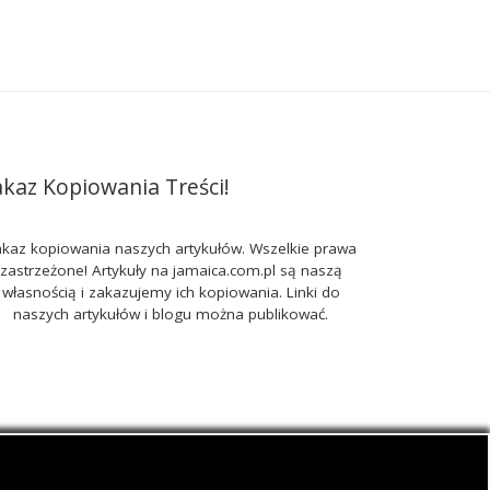
akaz Kopiowania Treści!
kaz kopiowania naszych artykułów. Wszelkie prawa
zastrzeżone! Artykuły na jamaica.com.pl są naszą
własnością i zakazujemy ich kopiowania. Linki do
naszych artykułów i blogu można publikować.