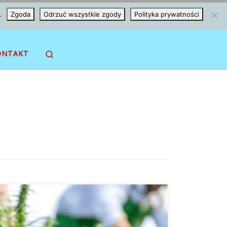
.
Zgoda
Odrzuć wszystkie zgody
Polityka prywatności
Search
ONTAKT