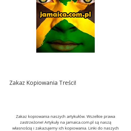
Zakaz Kopiowania Treści!
Zakaz kopiowania naszych artykułów. Wszelkie prawa
zastrzeżone! Artykuły na jamaica.com.pl są naszą
własnością i zakazujemy ich kopiowania. Linki do naszych