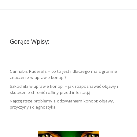
Gorące Wpisy:
Cannabis Ruderalis – co to jest i dlaczego ma ogromne
znaczenie w uprawie konopi?
Szkodniki w uprawie konopi – jak rozpoznawać objawy i
skutecznie chronić rośliny przed infestacją
Najczęstsze problemy z odżywianiem konopi: objawy,
przyczyny i diagnostyka