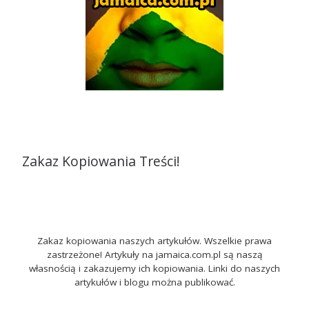
Zakaz Kopiowania Treści!
Zakaz kopiowania naszych artykułów. Wszelkie prawa
zastrzeżone! Artykuły na jamaica.com.pl są naszą
własnością i zakazujemy ich kopiowania. Linki do naszych
artykułów i blogu można publikować.