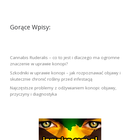
Gorące Wpisy:
Cannabis Ruderalis – co to jest i dlaczego ma ogromne
znaczenie w uprawie konopi?
Szkodniki w uprawie konopi – jak rozpoznawać objawy i
skutecznie chronić rośliny przed infestacją
Najczęstsze problemy z odżywianiem konopi: objawy,
przyczyny i diagnostyka