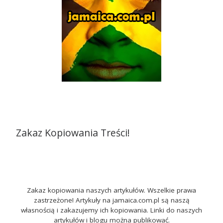
Zakaz Kopiowania Treści!
Zakaz kopiowania naszych artykułów. Wszelkie prawa
zastrzeżone! Artykuły na jamaica.com.pl są naszą
własnością i zakazujemy ich kopiowania. Linki do naszych
artykułów i blogu można publikować.