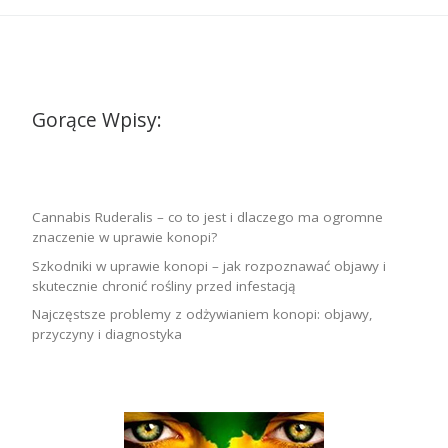
Gorące Wpisy:
Cannabis Ruderalis – co to jest i dlaczego ma ogromne
znaczenie w uprawie konopi?
Szkodniki w uprawie konopi – jak rozpoznawać objawy i
skutecznie chronić rośliny przed infestacją
Najczęstsze problemy z odżywianiem konopi: objawy,
przyczyny i diagnostyka