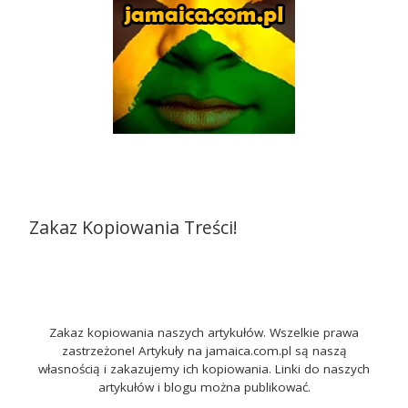
Zakaz Kopiowania Treści!
Zakaz kopiowania naszych artykułów. Wszelkie prawa
zastrzeżone! Artykuły na jamaica.com.pl są naszą
własnością i zakazujemy ich kopiowania. Linki do naszych
artykułów i blogu można publikować.