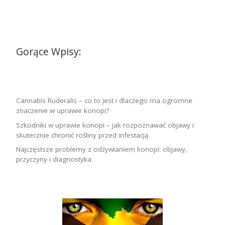
Gorące Wpisy:
Cannabis Ruderalis – co to jest i dlaczego ma ogromne
znaczenie w uprawie konopi?
Szkodniki w uprawie konopi – jak rozpoznawać objawy i
skutecznie chronić rośliny przed infestacją
Najczęstsze problemy z odżywianiem konopi: objawy,
przyczyny i diagnostyka